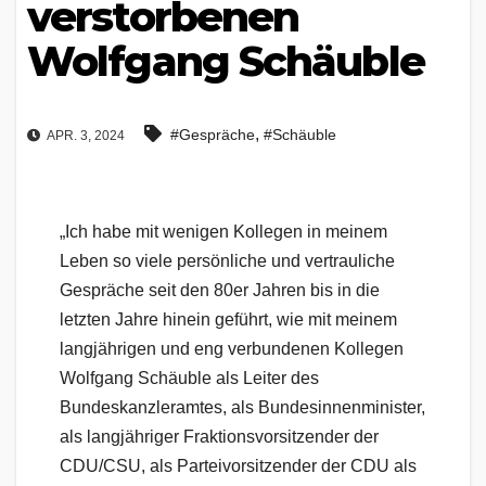
verstorbenen
Wolfgang Schäuble
,
#Gespräche
#Schäuble
APR. 3, 2024
„Ich habe mit wenigen Kollegen in meinem
Leben so viele persönliche und vertrauliche
Gespräche seit den 80er Jahren bis in die
letzten Jahre hinein geführt, wie mit meinem
langjährigen und eng verbundenen Kollegen
Wolfgang Schäuble als Leiter des
Bundeskanzleramtes, als Bundesinnenminister,
als langjähriger Fraktionsvorsitzender der
CDU/CSU, als Parteivorsitzender der CDU als