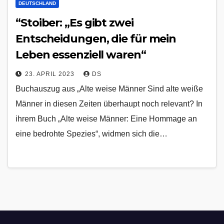
DEUTSCHLAND
“Stoiber: „Es gibt zwei
Entscheidungen, die für mein
Leben essenziell waren“
23. APRIL 2023
DS
Buchauszug aus „Alte weise Männer Sind alte weiße
Männer in diesen Zeiten überhaupt noch relevant? In
ihrem Buch „Alte weise Männer: Eine Hommage an
eine bedrohte Spezies“, widmen sich die…