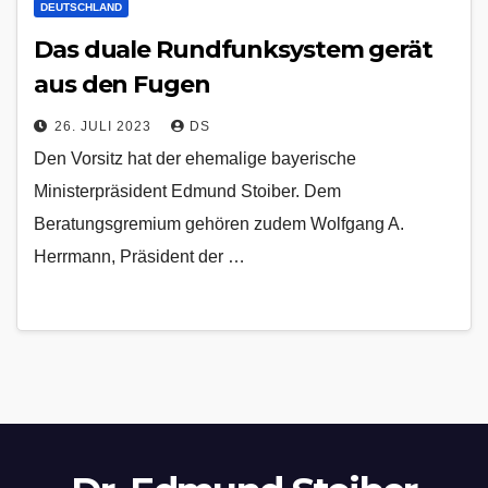
DEUTSCHLAND
Das duale Rundfunksystem gerät
aus den Fugen
26. JULI 2023
DS
Den Vorsitz hat der ehemalige bayerische
Ministerpräsident Edmund Stoiber. Dem
Beratungsgremium gehören zudem Wolfgang A.
Herrmann, Präsident der …