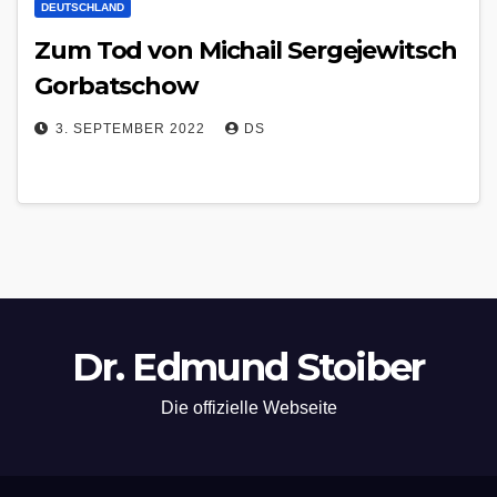
DEUTSCHLAND
Zum Tod von Michail Sergejewitsch
Gorbatschow
3. SEPTEMBER 2022
DS
Dr. Edmund Stoiber
Die offizielle Webseite