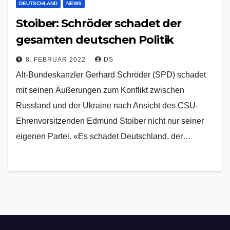
DEUTSCHLAND
NEWS
Stoiber: Schröder schadet der
gesamten deutschen Politik
8. FEBRUAR 2022
DS
Alt-Bundeskanzler Gerhard Schröder (SPD) schadet
mit seinen Äußerungen zum Konflikt zwischen
Russland und der Ukraine nach Ansicht des CSU-
Ehrenvorsitzenden Edmund Stoiber nicht nur seiner
eigenen Partei. «Es schadet Deutschland, der…