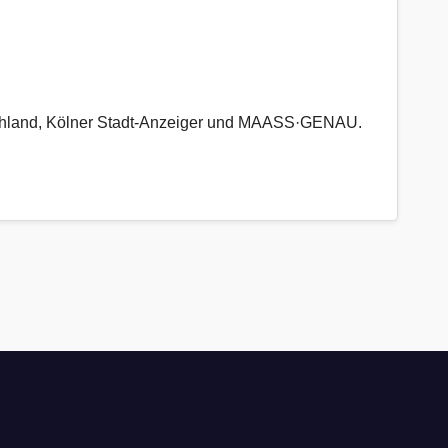
tschland, Kölner Stadt-Anzeiger und MAASS·GENAU.