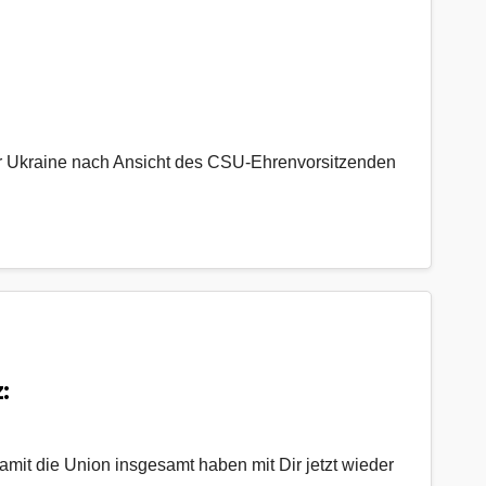
r Ukraine nach Ansicht des CSU-Ehrenvorsitzenden
:
amit die Union insgesamt haben mit Dir jetzt wieder